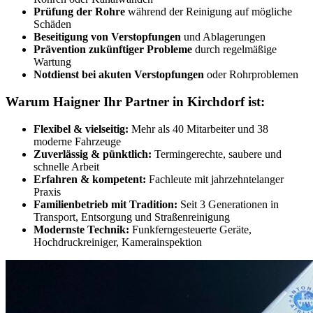
Prüfung der Rohre
während der Reinigung auf mögliche
Schäden
Beseitigung von Verstopfungen
und Ablagerungen
Prävention zukünftiger Probleme
durch regelmäßige
Wartung
Notdienst bei akuten Verstopfungen
oder Rohrproblemen
Warum Haigner Ihr Partner in Kirchdorf ist:
Flexibel & vielseitig:
Mehr als 40 Mitarbeiter und 38
moderne Fahrzeuge
Zuverlässig & pünktlich:
Termingerechte, saubere und
schnelle Arbeit
Erfahren & kompetent:
Fachleute mit jahrzehntelanger
Praxis
Familienbetrieb mit Tradition:
Seit 3 Generationen in
Transport, Entsorgung und Straßenreinigung
Modernste Technik:
Funkferngesteuerte Geräte,
Hochdruckreiniger, Kamerainspektion