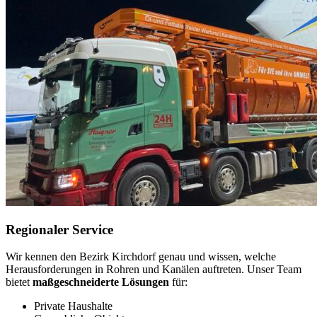
Regionaler Service
Wir kennen den Bezirk Kirchdorf genau und wissen, welche
Herausforderungen in Rohren und Kanälen auftreten. Unser Team
bietet
maßgeschneiderte Lösungen
für:
Private Haushalte