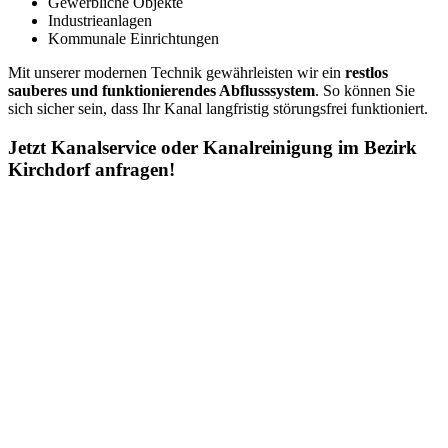
Gewerbliche Objekte
Industrieanlagen
Kommunale Einrichtungen
Mit unserer modernen Technik gewährleisten wir ein
restlos
sauberes und funktionierendes Abflusssystem
. So können Sie
sich sicher sein, dass Ihr Kanal langfristig störungsfrei funktioniert.
Jetzt Kanalservice oder Kanalreinigung im Bezirk
Kirchdorf anfragen!