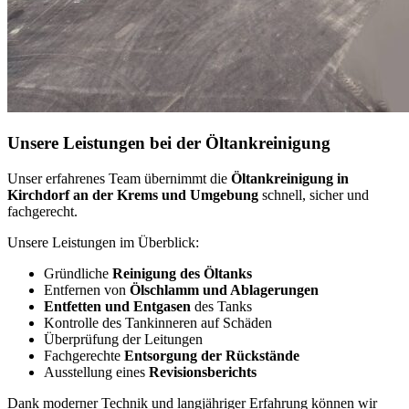
Unsere Leistungen bei der Öltankreinigung
Unser erfahrenes Team übernimmt die
Öltankreinigung in
Kirchdorf an der Krems und Umgebung
schnell, sicher und
fachgerecht.
Unsere Leistungen im Überblick:
Gründliche
Reinigung des Öltanks
Entfernen von
Ölschlamm und Ablagerungen
Entfetten und Entgasen
des Tanks
Kontrolle des Tankinneren auf Schäden
Überprüfung der Leitungen
Fachgerechte
Entsorgung der Rückstände
Ausstellung eines
Revisionsberichts
Dank moderner Technik und langjähriger Erfahrung können wir