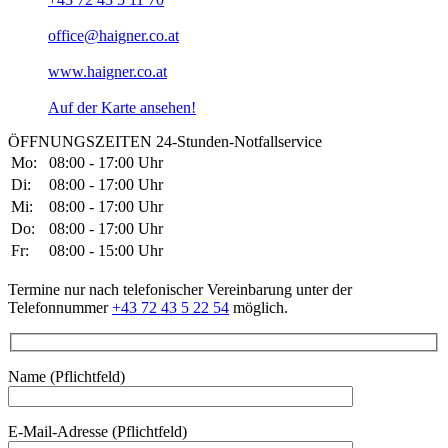
office@haigner.co.at
www.haigner.co.at
Auf der Karte ansehen!
ÖFFNUNGSZEITEN
24-Stunden-Notfallservice
Mo:
08:00 - 17:00 Uhr
Di:
08:00 - 17:00 Uhr
Mi:
08:00 - 17:00 Uhr
Do:
08:00 - 17:00 Uhr
Fr:
08:00 - 15:00 Uhr
Termine nur nach telefonischer Vereinbarung unter der
Telefonnummer
+43 72 43 5 22 54
möglich.
Name (Pflichtfeld)
E-Mail-Adresse (Pflichtfeld)