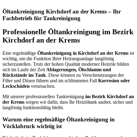
Öltankreinigung Kirchdorf an der Krems – Ihr
Fachbetrieb für Tankreinigung
Professionelle Öltankreinigung im Bezirk
Kirchdorf an der Krems
Eine regelmäßige
Öltankreinigung in Kirchdorf an der Krems
ist
wichtig, um die Funktion Ihrer Heizungsanlage langfristig
sicherzustellen. Trotz der hohen Qualität moderner Heizöle bilden
sich im Laufe der Zeit
Ablagerungen, Ölschlamm und
Rückstände im Tank
. Diese können zu Verschmutzungen der
Filter und Düsen führen und im schlimmsten Fall
Korrosion oder
Leckschäden
verursachen.
Mit unserer professionellen Tankreinigung
im Bezirk Kirchdorf an
der Krems
sorgen wir dafür, dass Ihr Heizöltank sauber, sicher und
langfristig funktionsfähig bleibt.
Warum eine regelmäßige Öltankreinigung in
Vöcklabruck wichtig ist